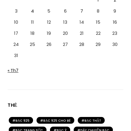
3
4
5
6
7
8
9
10
11
12
13
14
15
16
17
18
19
20
21
22
23
24
25
26
27
28
29
30
31
« Th7
THẺ
BẠC 925
BẠC 925 CHO BÉ
BẠC THẬT
BẠC TRANG SỨC
BẠC Ý
DÂY CHUYỀN BẠC