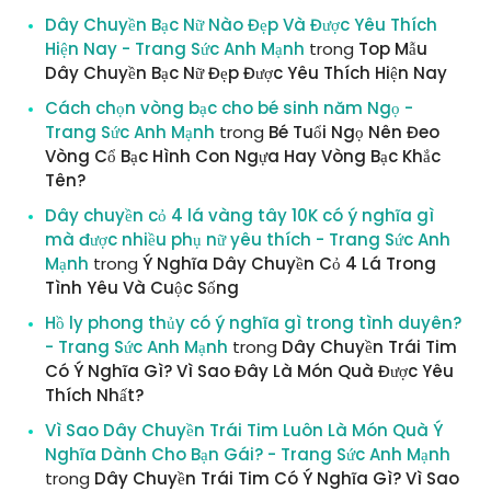
Dây Chuyền Bạc Nữ Nào Đẹp Và Được Yêu Thích
Hiện Nay - Trang Sức Anh Mạnh
trong
Top Mẫu
Dây Chuyền Bạc Nữ Đẹp Được Yêu Thích Hiện Nay
Cách chọn vòng bạc cho bé sinh năm Ngọ -
Trang Sức Anh Mạnh
trong
Bé Tuổi Ngọ Nên Đeo
Vòng Cổ Bạc Hình Con Ngựa Hay Vòng Bạc Khắc
Tên?
Dây chuyền cỏ 4 lá vàng tây 10K có ý nghĩa gì
mà được nhiều phụ nữ yêu thích - Trang Sức Anh
Mạnh
trong
Ý Nghĩa Dây Chuyền Cỏ 4 Lá Trong
Tình Yêu Và Cuộc Sống
Hồ ly phong thủy có ý nghĩa gì trong tình duyên?
- Trang Sức Anh Mạnh
trong
Dây Chuyền Trái Tim
Có Ý Nghĩa Gì? Vì Sao Đây Là Món Quà Được Yêu
Thích Nhất?
Vì Sao Dây Chuyền Trái Tim Luôn Là Món Quà Ý
Nghĩa Dành Cho Bạn Gái? - Trang Sức Anh Mạnh
trong
Dây Chuyền Trái Tim Có Ý Nghĩa Gì? Vì Sao