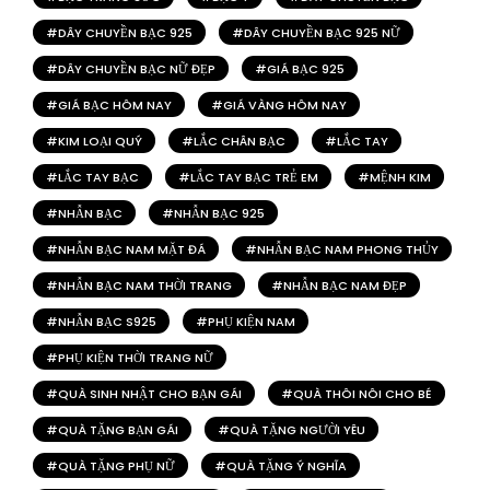
DÂY CHUYỀN BẠC 925
DÂY CHUYỀN BẠC 925 NỮ
DÂY CHUYỀN BẠC NỮ ĐẸP
GIÁ BẠC 925
GIÁ BẠC HÔM NAY
GIÁ VÀNG HÔM NAY
KIM LOẠI QUÝ
LẮC CHÂN BẠC
LẮC TAY
LẮC TAY BẠC
LẮC TAY BẠC TRẺ EM
MỆNH KIM
NHẪN BẠC
NHẪN BẠC 925
NHẪN BẠC NAM MẶT ĐÁ
NHẪN BẠC NAM PHONG THỦY
NHẪN BẠC NAM THỜI TRANG
NHẪN BẠC NAM ĐẸP
NHẪN BẠC S925
PHỤ KIỆN NAM
PHỤ KIỆN THỜI TRANG NỮ
QUÀ SINH NHẬT CHO BẠN GÁI
QUÀ THÔI NÔI CHO BÉ
QUÀ TẶNG BẠN GÁI
QUÀ TẶNG NGƯỜI YÊU
QUÀ TẶNG PHỤ NỮ
QUÀ TẶNG Ý NGHĨA