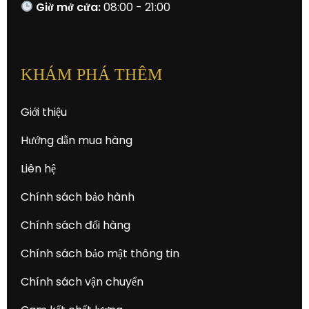
Giờ mở cửa:
08:00 - 21:00
KHÁM PHÁ THÊM
Giới thiệu
Hướng dẫn mua hàng
Liên hệ
Chính sách bảo hành
Chính sách đổi hàng
Chính sách bảo mật thông tin
Chính sách vận chuyển