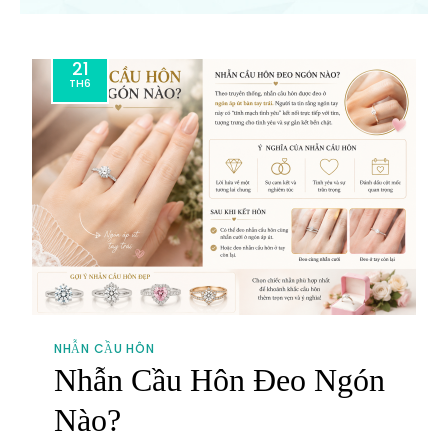
21
TH6
NHẪN CẦU HÔN
Nhẫn Cầu Hôn Đeo Ngón
Nào?