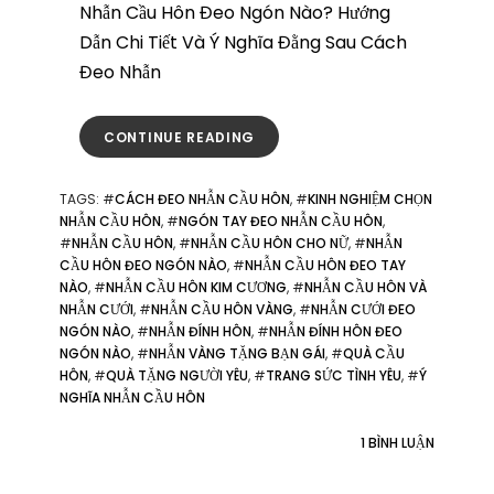
Nhẫn Cầu Hôn Đeo Ngón Nào? Hướng
Dẫn Chi Tiết Và Ý Nghĩa Đằng Sau Cách
Đeo Nhẫn
“
CONTINUE READING
N
H
TAGS
: #
CÁCH ĐEO NHẪN CẦU HÔN
, #
KINH NGHIỆM CHỌN
Ẫ
NHẪN CẦU HÔN
, #
NGÓN TAY ĐEO NHẪN CẦU HÔN
,
N
#
NHẪN CẦU HÔN
, #
NHẪN CẦU HÔN CHO NỮ
, #
NHẪN
C
CẦU HÔN ĐEO NGÓN NÀO
, #
NHẪN CẦU HÔN ĐEO TAY
Ầ
NÀO
, #
NHẪN CẦU HÔN KIM CƯƠNG
, #
NHẪN CẦU HÔN VÀ
U
NHẪN CƯỚI
, #
NHẪN CẦU HÔN VÀNG
, #
NHẪN CƯỚI ĐEO
H
NGÓN NÀO
, #
NHẪN ĐÍNH HÔN
, #
NHẪN ĐÍNH HÔN ĐEO
Ô
NGÓN NÀO
, #
NHẪN VÀNG TẶNG BẠN GÁI
, #
QUÀ CẦU
N
HÔN
, #
QUÀ TẶNG NGƯỜI YÊU
, #
TRANG SỨC TÌNH YÊU
, #
Ý
Đ
NGHĨA NHẪN CẦU HÔN
E
O
Ở
1 BÌNH LUẬN
N
NHẪN
G
CẦU
Ó