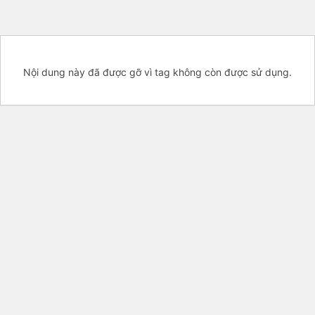
Nội dung này đã được gỡ vì tag không còn được sử dụng.